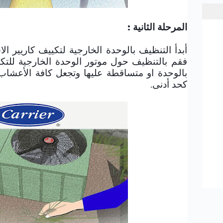
المرحلة الثانية :
أبدأ التنظيف بالوحدة الخارجية لتكييف
كاريير
الا
فقم بالتنظيف حول موتور الوحدة الخارجية للت
كحد أدنى.