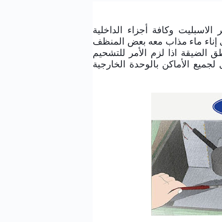
ير
الاسبليت
وكافة أجزاء الداخلية
 إناء ماء مذاب معه بعض المنظف
 الضيقة اذا لزم الأمر للتشحيم
جميع الأماكن بالوحدة الخارجية