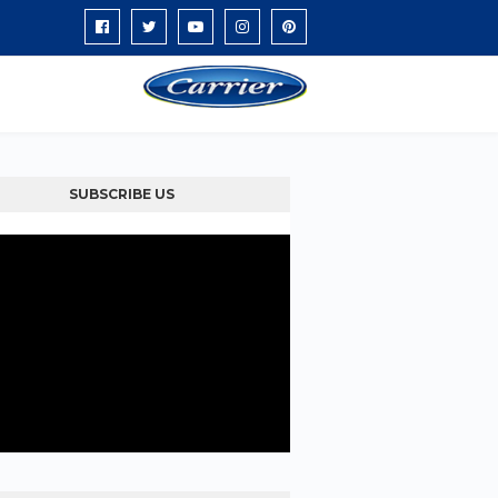
SUBSCRIBE US