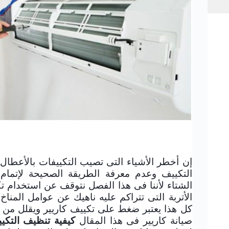
إن أخطر الأشياء التى تصيب التكييفات بالأعطال
التكييف وعدم معرفة الطريقة الصحيحة لإتمام
الشتاء لأننا فى هذا الفصل نتوقف عن استخدام تك
الأتربة التى تتراكم عليه ناهيك عن عوامل المناخ
كل هذا يعتبر ضغط على تكييف كاريير ويقلل من
صيانة كاريير فى هذا المقال
كيفية تنظيف التكي