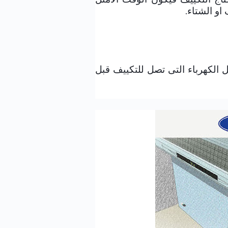
او الشتاء.
ل الكهرباء التى تصل للتكييف قبل