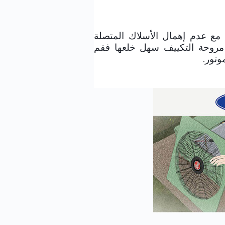
مع عدم إهمال الأسلاك المتصلة
ت مروحة التكييف سهل خلعها فقم
وتور.