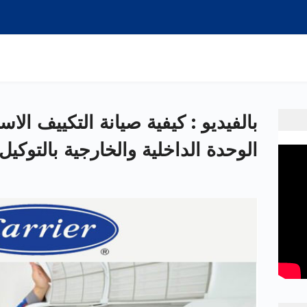
بالفيديو : كيفية صيانة التكييف الا
الوحدة الداخلية والخارجية بالتوكيل