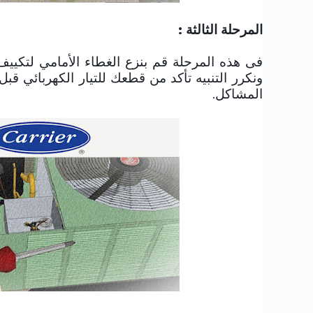
المرحلة الثالثة :
فى هذه المرحلة قم بنزع الغطاء الأمامي لتكيي
ونكرر التنبيه تأكد من قطعك للتيار الكهربائي ق
المشاكل.