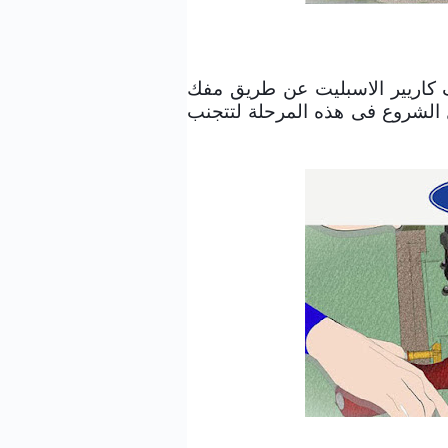
ف
كاريير
الاسبليت
عن طريق مفك
بل الشروع فى هذه المرحلة لتتجنب