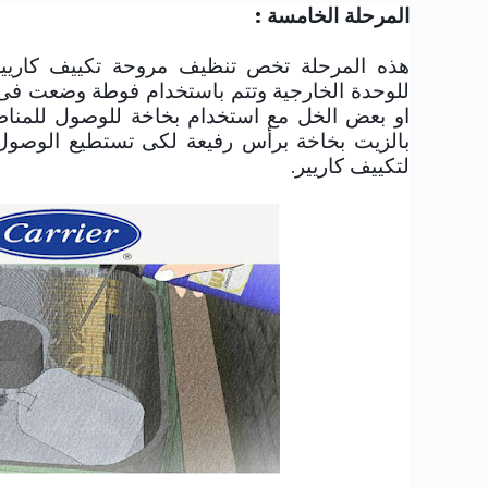
المرحلة الخامسة :
هذه المرحلة تخص تنظيف مروحة
تكييف
كاري
للوحدة الخارجية وتتم باستخدام فوطة وضعت فى
او بعض الخل مع استخدام بخاخة للوصول للمناطق
بالزيت بخاخة برأس رفيعة لكى تستطيع الوصول ل
لتكييف
كاريير
.