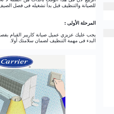
للصيانة والتنظيف قبل بدأ تشغيله فى فصل الصيف 
المرحلة الأولى :
يجب عليك عزيزي عميل صيانة
كاريير
القيام بفص
البدء فى مهمة التنظيف لضمان سلامتك أولا.