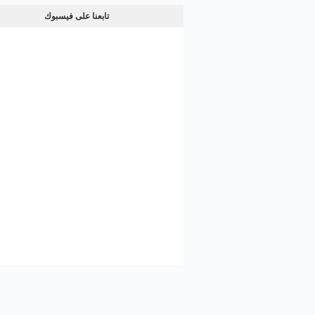
تابعنا على فيسبوك